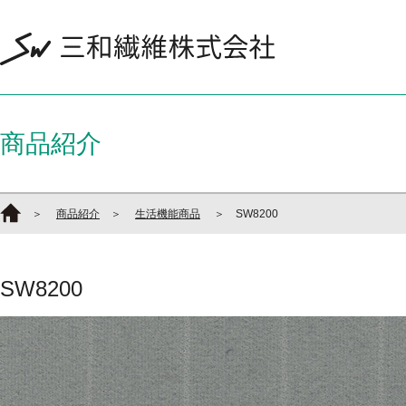
商品紹介
＞
商品紹介
＞
生活機能商品
＞ SW8200
SW8200