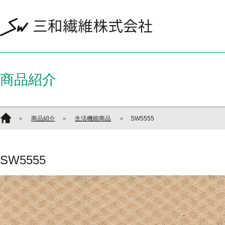
商品紹介
＞
商品紹介
＞
生活機能商品
＞ SW5555
SW5555