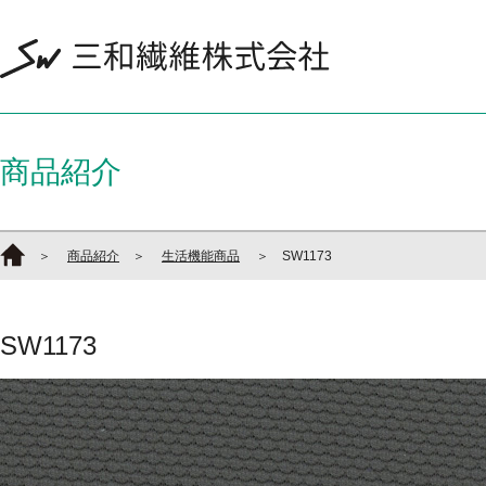
商品紹介
＞
商品紹介
＞
生活機能商品
＞ SW1173
SW1173